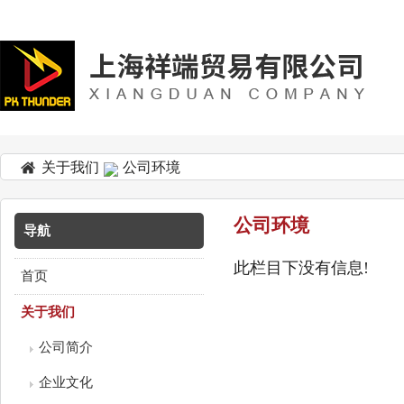
关于我们
公司环境
公司环境
导航
此栏目下没有信息!
首页
关于我们
公司简介
企业文化