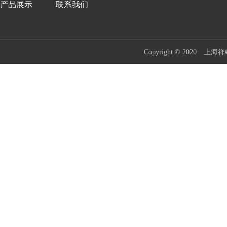
产品展示
联系我们
Copyright © 202